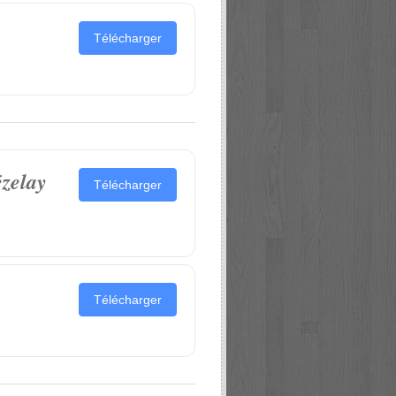
Télécharger
zelay
Télécharger
Télécharger