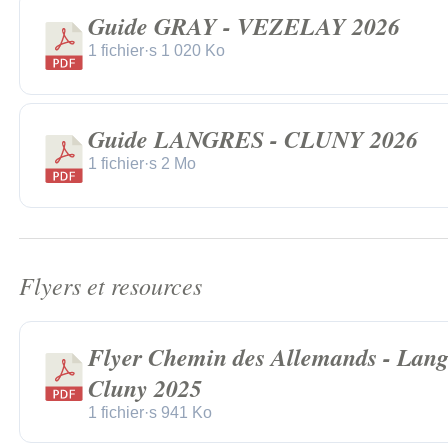
Guide GRAY - VEZELAY 2026
1 fichier·s
1 020 Ko
Guide LANGRES - CLUNY 2026
1 fichier·s
2 Mo
Flyers et resources
Flyer Chemin des Allemands - Lang
Cluny 2025
1 fichier·s
941 Ko