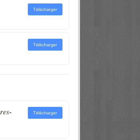
Télécharger
Télécharger
res-
Télécharger