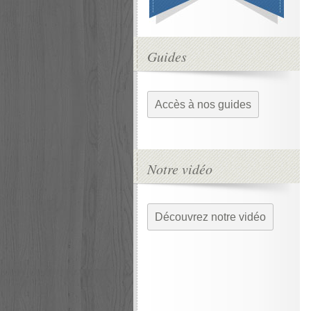
Guides
Accès à nos guides
Notre vidéo
Découvrez notre vidéo