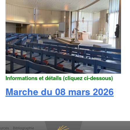
Informations et détails (cliquez ci-dessous)
Marche du 08 mars 2026
ources
Bibliographie