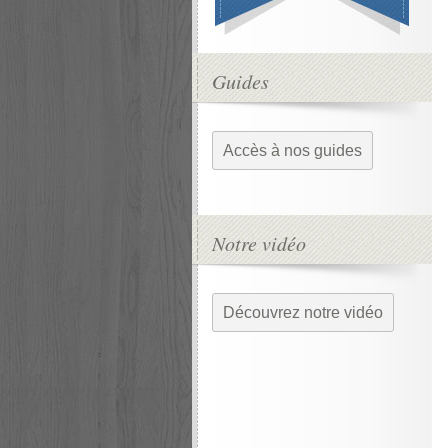
Guides
Accès à nos guides
Notre vidéo
Découvrez notre vidéo